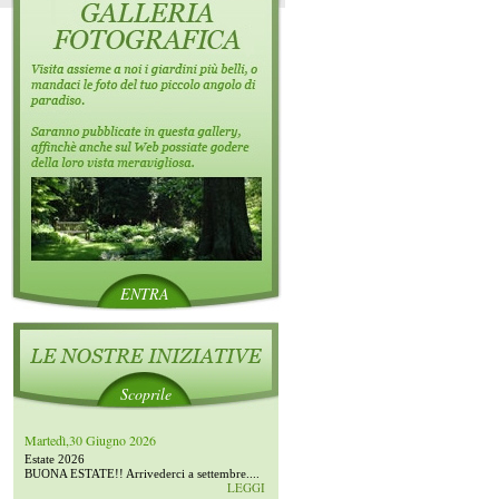
ENTRA
Scoprile
Martedì,30 Giugno 2026
Estate 2026
BUONA ESTATE!! Arrivederci a settembre....
LEGGI