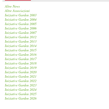
Altre News
Altre Associazioni
Iniziative Garden 2003
Iniziative Garden 2004
Iniziative Garden 2005
Iniziative Garden 2006
Iniziative Garden 2007
Iniziative Garden 2012
Iniziative Garden 2013
Iniziative Garden 2014
Iniziative Garden 2015
Iniziative Garden 2016
Iniziative Garden 2017
Iniziative Garden 2018
Iniziative Garden 2019
Iniziative Garden 2020
Iniziative Garden 2021
Iniziative Garden 2022
Iniziative Garden 2023
Iniziative Garden 2024
Iniziative Garden 2025
Iniziative Garden 2026