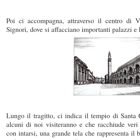
Poi ci accompagna, attraverso il centro di V
Signori, dove si affacciano importanti palazzi e 
Lungo il tragitto, ci indica il tempio di Sant
alcuni di noi visiteranno e che racchiude veri 
con intarsi, una grande tela che rappresenta il b