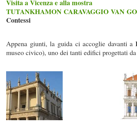
Visita a Vicenza e alla mostra
TUTANKHAMON CARAVAGGIO VAN G
Contessi
Appena giunti, la guida ci accoglie davanti a
museo civico), uno dei tanti edifici progettati da