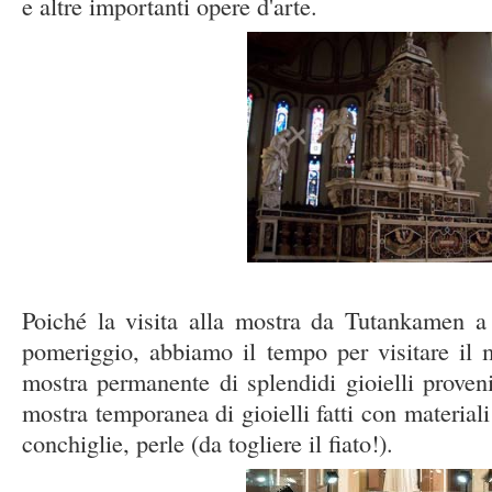
e altre importanti opere d'arte.
Poiché la visita alla mostra da Tutankamen a
pomeriggio, abbiamo il tempo per visitare il 
mostra permanente di splendidi gioielli proven
mostra temporanea di gioielli fatti con materiali 
conchiglie, perle (da togliere il fiato!).