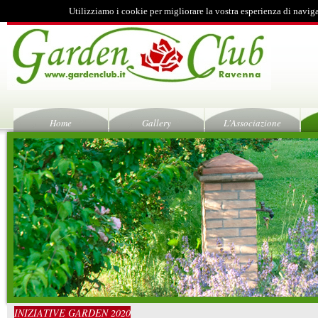
Utilizziamo i cookie per migliorare la vostra esperienza di navig
Home
Gallery
L'Associazione
INIZIATIVE GARDEN 2020