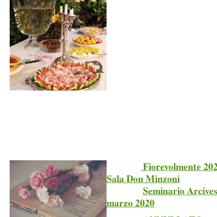
Fiorevolmente 2
Sala Don Minzoni
Seminario Arcives
marzo 2020