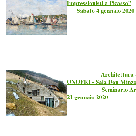
Impressionisti a Picasso"
Sabato 4 gennaio 2020
Architettura
ONOFRI - Sala Don Minzo
Seminario Arc
21 gennaio 2020