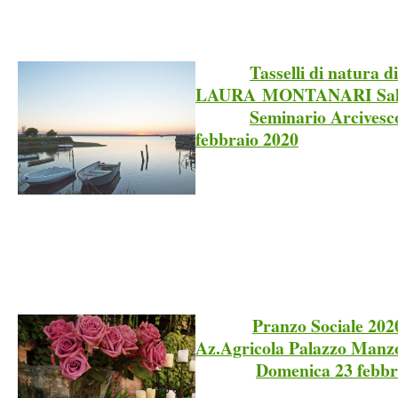
Tasselli di natura di
LAURA MONTANARI Sala
Seminario Arcivesco
febbraio 2020
Pranzo Sociale 202
Az.Agricola Palazzo Manz
Domenica 23 febbr