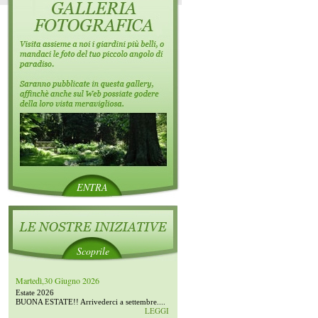
ENTRA
Scoprile
Martedì,30 Giugno 2026
Estate 2026
BUONA ESTATE!! Arrivederci a settembre....
LEGGI