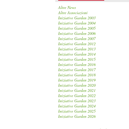
Altre News
Altre Associazioni
Iniziative Garden 2003
Iniziative Garden 2004
Iniziative Garden 2005
Iniziative Garden 2006
Iniziative Garden 2007
Iniziative Garden 2012
Iniziative Garden 2013
Iniziative Garden 2014
Iniziative Garden 2015
Iniziative Garden 2016
Iniziative Garden 2017
Iniziative Garden 2018
Iniziative Garden 2019
Iniziative Garden 2020
Iniziative Garden 2021
Iniziative Garden 2022
Iniziative Garden 2023
Iniziative Garden 2024
Iniziative Garden 2025
Iniziative Garden 2026