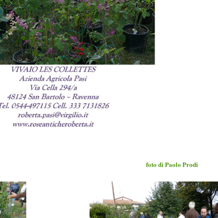
foto di Paolo Prodi
IVAIO: