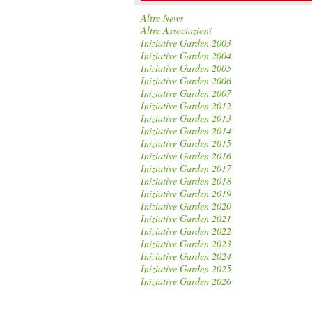
Altre News
Altre Associazioni
Iniziative Garden 2003
Iniziative Garden 2004
Iniziative Garden 2005
Iniziative Garden 2006
Iniziative Garden 2007
Iniziative Garden 2012
Iniziative Garden 2013
Iniziative Garden 2014
Iniziative Garden 2015
Iniziative Garden 2016
Iniziative Garden 2017
Iniziative Garden 2018
Iniziative Garden 2019
Iniziative Garden 2020
Iniziative Garden 2021
Iniziative Garden 2022
Iniziative Garden 2023
Iniziative Garden 2024
Iniziative Garden 2025
Iniziative Garden 2026