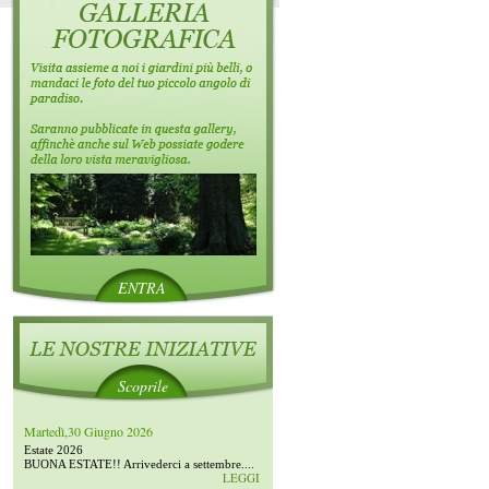
ENTRA
Scoprile
Martedì,30 Giugno 2026
Estate 2026
BUONA ESTATE!! Arrivederci a settembre....
LEGGI