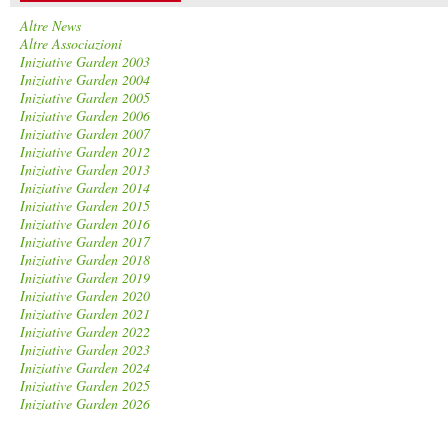
Altre News
Altre Associazioni
Iniziative Garden 2003
Iniziative Garden 2004
Iniziative Garden 2005
Iniziative Garden 2006
Iniziative Garden 2007
Iniziative Garden 2012
Iniziative Garden 2013
Iniziative Garden 2014
Iniziative Garden 2015
Iniziative Garden 2016
Iniziative Garden 2017
Iniziative Garden 2018
Iniziative Garden 2019
Iniziative Garden 2020
Iniziative Garden 2021
Iniziative Garden 2022
Iniziative Garden 2023
Iniziative Garden 2024
Iniziative Garden 2025
Iniziative Garden 2026