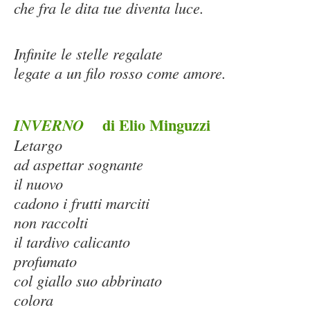
che fra le dita tue diventa luce.
Infinite le stelle regalate
legate a un filo rosso come amore.
di Elio Minguzzi
INVERNO
Letargo
ad aspettar sognante
il nuovo
cadono i frutti marciti
non raccolti
il tardivo calicanto
profumato
col giallo suo abbrinato
colora