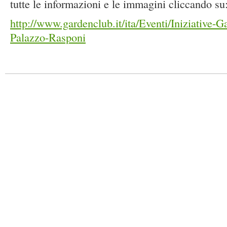
tutte le informazioni e le immagini cliccando su
http://www.gardenclub.it/ita/Eventi/Iniziative
Palazzo-Rasponi