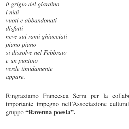
il grigio del giardino
i nidi
vuoti e abbandonati
disfatti
neve sui rami ghiacciati
piano piano
si dissolve nel Febbraio
e un puntino
verde timidamente
appare.
Ringraziamo Francesca Serra per la collabo
importante impegno nell’Associazione cultur
“Ravenna poesia”.
gruppo