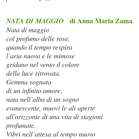
di Anna Maria Zama
NATA DI MAGGIO
Nata di maggio
col profumo delle rose,
quando il tempo respira
l’aria nuova e le mimose
gridano nel vento il colore
della luce ritrovata.
Gemma sognata
di un infinito amore,
nata nell’alba di un sogno
evanescente, muovi le ali aperte
all’orizzonte di una vita di stagioni
profumate.
Vibri nell’attesa al tempo nuovo