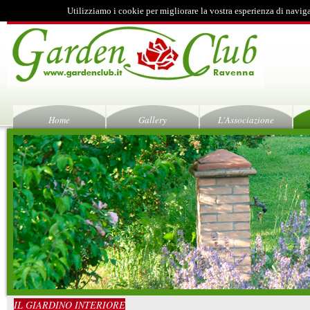
Utilizziamo i cookie per migliorare la vostra esperienza di navig
Home
Gallery
L'Associazione
IL GIARDINO INTERIORE