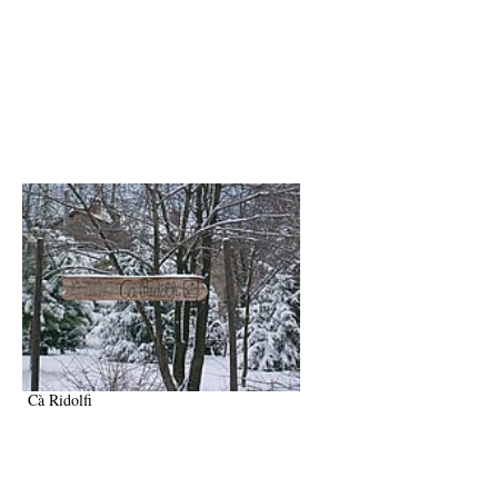
Cà Ridolfi