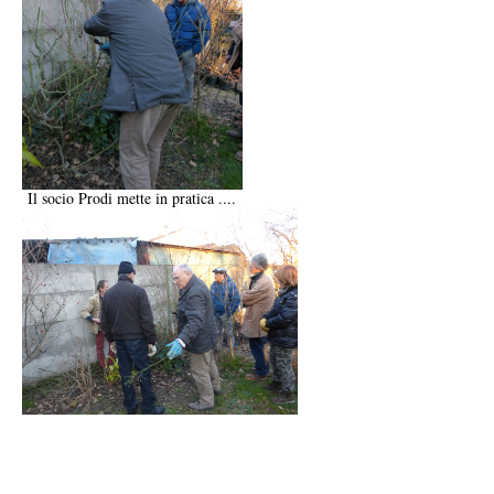
Il socio Prodi mette in pratica ....