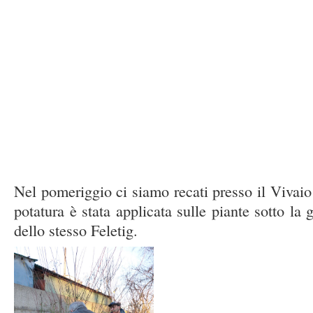
Nel pomeriggio ci siamo recati presso il Vivaio
potatura è stata applicata sulle piante sotto la 
dello stesso Feletig.