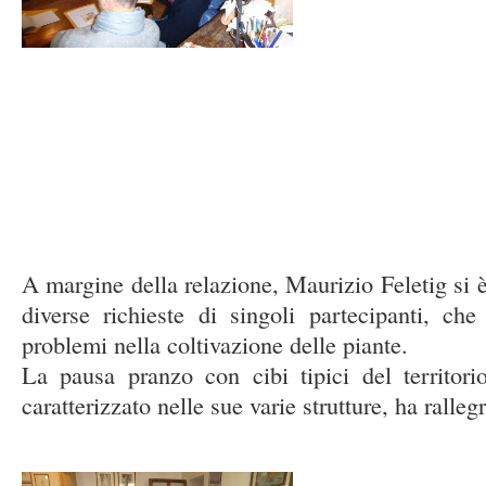
A margine della relazione, Maurizio Feletig si è
diverse richieste di singoli partecipanti, ch
problemi nella coltivazione delle piante.
La pausa pranzo con cibi tipici del territor
caratterizzato nelle sue varie strutture, ha rallegr