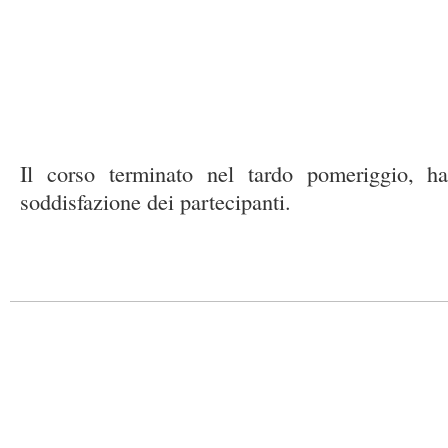
Il corso terminato nel tardo pomeriggio, h
soddisfazione dei partecipanti.