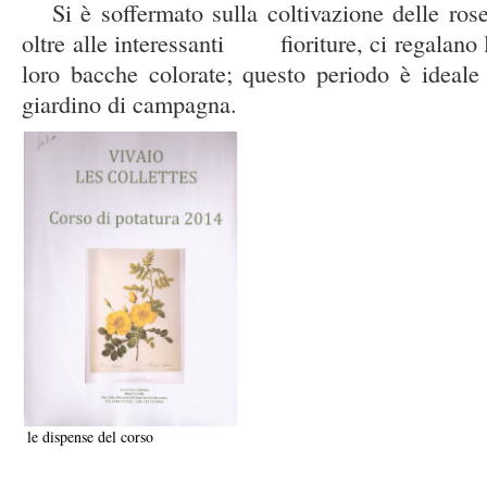
Si è soffermato sulla coltivazione delle rose
oltre alle interessanti fioriture, ci regalano l
loro bacche colorate; questo periodo è ideale
giardino di campagna.
le dispense del corso