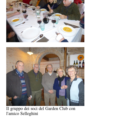
Il gruppo dei soci del Garden Club con
l'amico Selleghini