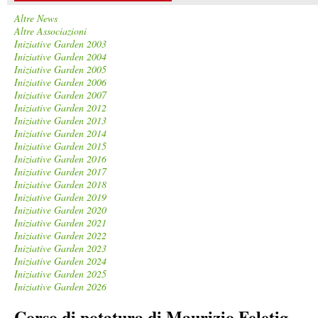
Altre News
Altre Associazioni
Iniziative Garden 2003
Iniziative Garden 2004
Iniziative Garden 2005
Iniziative Garden 2006
Iniziative Garden 2007
Iniziative Garden 2012
Iniziative Garden 2013
Iniziative Garden 2014
Iniziative Garden 2015
Iniziative Garden 2016
Iniziative Garden 2017
Iniziative Garden 2018
Iniziative Garden 2019
Iniziative Garden 2020
Iniziative Garden 2021
Iniziative Garden 2022
Iniziative Garden 2023
Iniziative Garden 2024
Iniziative Garden 2025
Iniziative Garden 2026
Corso di potatura di Maurizio Feletig