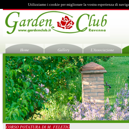
Utilizziamo i cookie per migliorare la vostra esperienza di navig
Home
Gallery
L'Associazione
CORSO POTATURA DI M. FELETIG