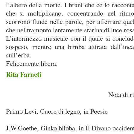
l’albero della morte. I brani che ce lo raccont
che si moltiplicano, concentrando nel ritm
scorrono fluide nelle parole, per afferrare que
che nel tramonto lentamente sfarina di luce rosat
L’intermezzo musicale con il quale si conclude 
sospeso, mentre una bimba attirata dall’inca
sull’erba.
Felicemente libera.
Rita Farneti
Nota di riferim
Primo Levi, Cuore di legno, in Poesie
J.W.Goethe, Ginko biloba, in Il Divano occident