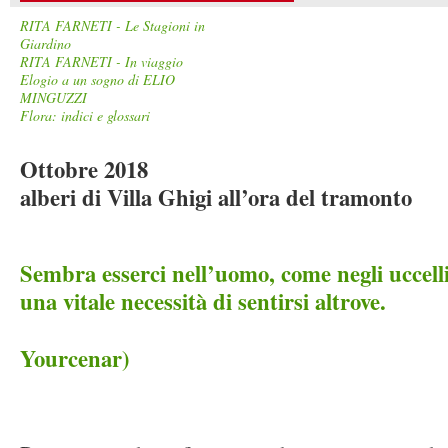
RITA FARNETI - Le Stagioni in
Giardino
RITA FARNETI - In viaggio
Elogio a un sogno di ELIO
MINGUZZI
Flora: indici e glossari
Ottobre 2018
alberi di Villa Ghigi all’ora del tramonto
Sembra esserci nell’uomo, come negli uccell
una vitale necessità di sentirsi altrove.
Yourcenar)