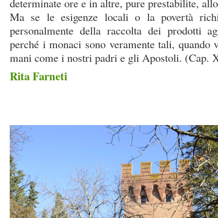
determinate ore e in altre, pure prestabilite, all
Ma se le esigenze locali o la povertà rich
personalmente della raccolta dei prodotti ag
perché i monaci sono veramente tali, quando v
mani come i nostri padri e gli Apostoli. (Cap. X
Rita Farneti