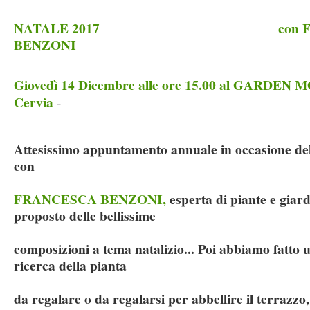
NATALE 2017 con FRA
BENZONI
Giovedì 14 Dicembre alle ore 15.00 al GARDE
Cervia
-
Attesissimo appuntamento annuale in occasione delle
con
FRANCESCA BENZONI,
esperta di piante e giard
proposto delle bellissime
composizioni a tema natalizio... Poi abbiamo fatto u
ricerca della pianta
da regalare o da regalarsi per abbellire il terrazzo,