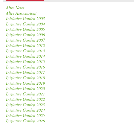
Altre News
Altre Associazioni
Iniziative Garden 2003
Iniziative Garden 2004
Iniziative Garden 2005
Iniziative Garden 2006
Iniziative Garden 2007
Iniziative Garden 2012
Iniziative Garden 2013
Iniziative Garden 2014
Iniziative Garden 2015
Iniziative Garden 2016
Iniziative Garden 2017
Iniziative Garden 2018
Iniziative Garden 2019
Iniziative Garden 2020
Iniziative Garden 2021
Iniziative Garden 2022
Iniziative Garden 2023
Iniziative Garden 2024
Iniziative Garden 2025
Iniziative Garden 2026