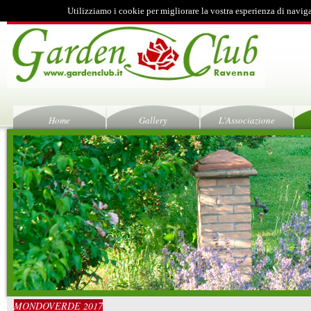
Utilizziamo i cookie per migliorare la vostra esperienza di navig
Home
Gallery
L'Associazione
MONDOVERDE 2017