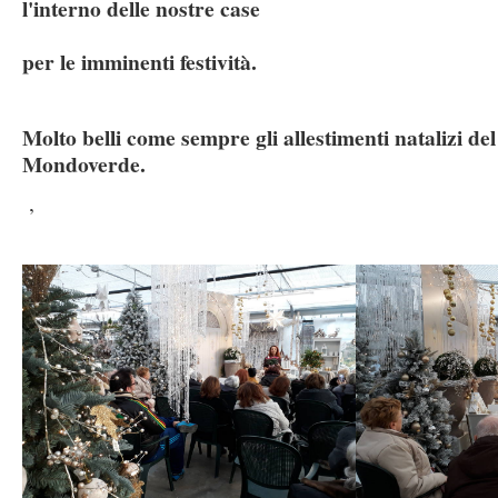
l'interno delle nostre case
per le imminenti festività.
Molto belli come sempre gli allestimenti natalizi d
Mondoverde.
,