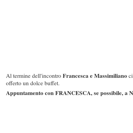
Francesca e Massimiliano
Al termine dell'incontro
ci
offerto un dolce buffet.
Appuntamento con FRANCESCA, se possibile, a N