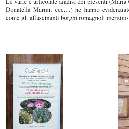
Le varie e articolate analisi dei presenti (Mari
Donatella Marini, ecc....) ne hanno evidenziat
come gli affascinanti borghi romagnoli meritino d