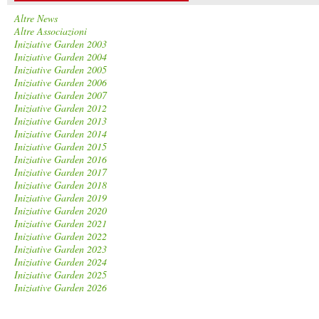
Altre News
Altre Associazioni
Iniziative Garden 2003
Iniziative Garden 2004
Iniziative Garden 2005
Iniziative Garden 2006
Iniziative Garden 2007
Iniziative Garden 2012
Iniziative Garden 2013
Iniziative Garden 2014
Iniziative Garden 2015
Iniziative Garden 2016
Iniziative Garden 2017
Iniziative Garden 2018
Iniziative Garden 2019
Iniziative Garden 2020
Iniziative Garden 2021
Iniziative Garden 2022
Iniziative Garden 2023
Iniziative Garden 2024
Iniziative Garden 2025
Iniziative Garden 2026