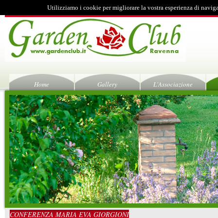
Utilizziamo i cookie per migliorare la vostra esperienza di navig
Home
Gallery
L'Associazione
CONFERENZA MARIA EVA GIORGIONI