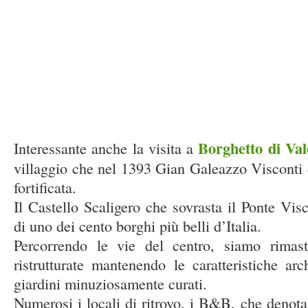
Borghetto di Val
Interessante anche la visita a
villaggio che nel 1393 Gian Galeazzo Visconti d
fortificata.
Il Castello Scaligero che sovrasta il Ponte Vis
di uno dei cento borghi più belli d’Italia.
Percorrendo le vie del centro, siamo rimasti
ristrutturate mantenendo le caratteristiche ar
giardini minuziosamente curati.
Numerosi i locali di ritrovo, i B&B, che denota