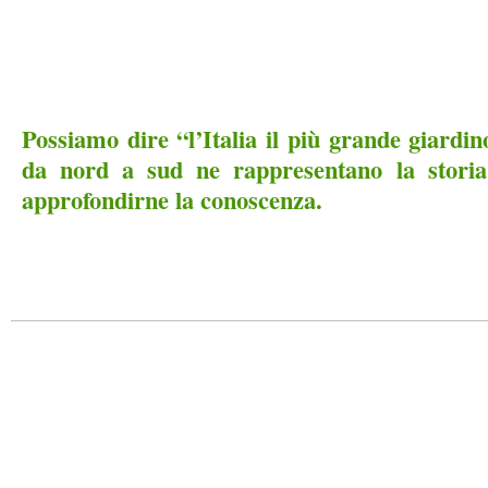
Possiamo dire “l’Italia il più grande giardi
da nord a sud ne rappresentano la storia
approfondirne la conoscenza.