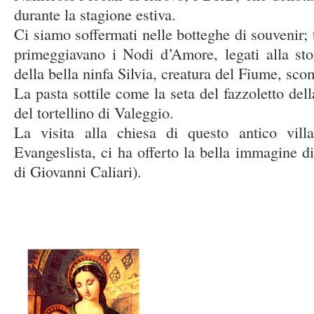
durante la stagione estiva.
Ci siamo soffermati nelle botteghe di souvenir; 
primeggiavano i Nodi d’Amore, legati alla st
della bella ninfa Silvia, creatura del Fiume, sco
La pasta sottile come la seta del fazzoletto dell
del tortellino di Valeggio.
La visita alla chiesa di questo antico vil
Evangeslista, ci ha offerto la bella immagine 
di Giovanni Caliari).