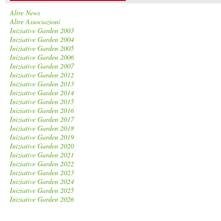
Altre News
Altre Associazioni
Iniziative Garden 2003
Iniziative Garden 2004
Iniziative Garden 2005
Iniziative Garden 2006
Iniziative Garden 2007
Iniziative Garden 2012
Iniziative Garden 2013
Iniziative Garden 2014
Iniziative Garden 2015
Iniziative Garden 2016
Iniziative Garden 2017
Iniziative Garden 2018
Iniziative Garden 2019
Iniziative Garden 2020
Iniziative Garden 2021
Iniziative Garden 2022
Iniziative Garden 2023
Iniziative Garden 2024
Iniziative Garden 2025
Iniziative Garden 2026