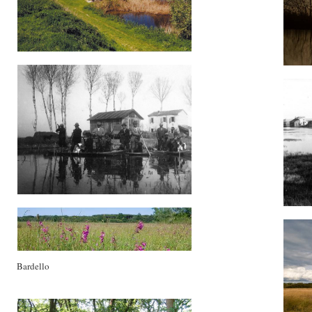
Bardello