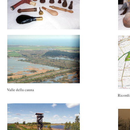
Valle della canna
Ricordi 