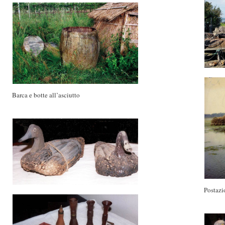
Barca e botte all’asciutto
Postazio