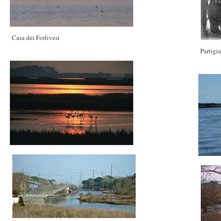
Casa dei Forlivesi
Partigia