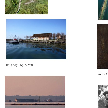
Isola degli Spinaroni
Anita G