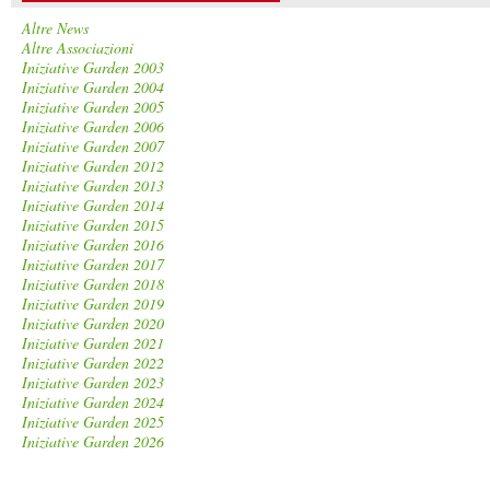
Altre News
Altre Associazioni
Iniziative Garden 2003
Iniziative Garden 2004
Iniziative Garden 2005
Iniziative Garden 2006
Iniziative Garden 2007
Iniziative Garden 2012
Iniziative Garden 2013
Iniziative Garden 2014
Iniziative Garden 2015
Iniziative Garden 2016
Iniziative Garden 2017
Iniziative Garden 2018
Iniziative Garden 2019
Iniziative Garden 2020
Iniziative Garden 2021
Iniziative Garden 2022
Iniziative Garden 2023
Iniziative Garden 2024
Iniziative Garden 2025
Iniziative Garden 2026