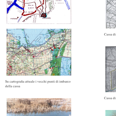
Cassa d
Su cartografia attuale i vecchi punti di imbarco
della cassa
Cassa d