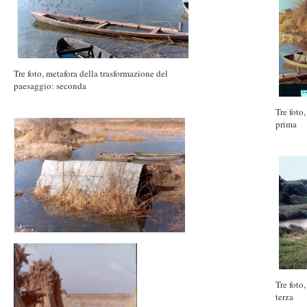
Tre foto, metafora della trasformazione del
paesaggio: seconda
Tre foto
prima
Tre foto
terza