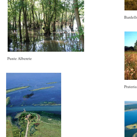
Bardell
Punte Alberete
Prateria