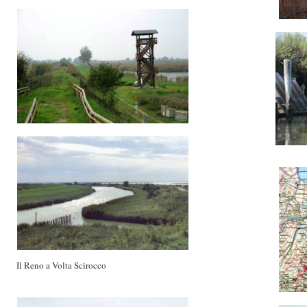
Il Reno a Volta Scirocco