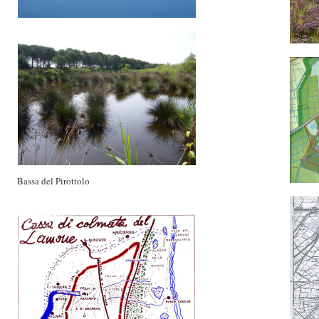
Bassa del Pirottolo