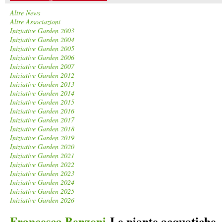
Altre News
Altre Associazioni
Iniziative Garden 2003
Iniziative Garden 2004
Iniziative Garden 2005
Iniziative Garden 2006
Iniziative Garden 2007
Iniziative Garden 2012
Iniziative Garden 2013
Iniziative Garden 2014
Iniziative Garden 2015
Iniziative Garden 2016
Iniziative Garden 2017
Iniziative Garden 2018
Iniziative Garden 2019
Iniziative Garden 2020
Iniziative Garden 2021
Iniziative Garden 2022
Iniziative Garden 2023
Iniziative Garden 2024
Iniziative Garden 2025
Iniziative Garden 2026
Francesca Benzoni
-Le piante acquatiche