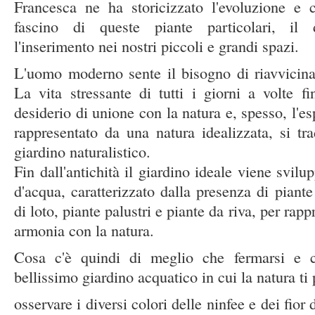
Francesca ne ha storicizzato l'evoluzione e c
fascino di queste piante particolari, il 
l'inserimento nei nostri piccoli e grandi spazi.
L'uomo moderno sente il bisogno di riavvicina
La vita stressante di tutti i giorni a volte 
desiderio di unione con la natura e, spesso, l'es
rappresentato da una natura idealizzata, si t
giardino naturalistico.
Fin dall'antichità il giardino ideale viene svil
d'acqua, caratterizzato dalla presenza di piant
di loto, piante palustri e piante da riva, per rap
armonia con la natura.
Cosa c'è quindi di meglio che fermarsi e 
bellissimo giardino acquatico in cui la natura ti
osservare i diversi colori delle ninfee e dei fior d