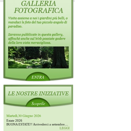
ENTRA
Scoprile
Martedì,30 Giugno 2026
Estate 2026
BUONA ESTATE!! Arrivederci a settembre....
LEGGI