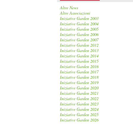
Altre News
Altre Associazioni
Iniziative Garden 2003
Iniziative Garden 2004
Iniziative Garden 2005
Iniziative Garden 2006
Iniziative Garden 2007
Iniziative Garden 2012
Iniziative Garden 2013
Iniziative Garden 2014
Iniziative Garden 2015
Iniziative Garden 2016
Iniziative Garden 2017
Iniziative Garden 2018
Iniziative Garden 2019
Iniziative Garden 2020
Iniziative Garden 2021
Iniziative Garden 2022
Iniziative Garden 2023
Iniziative Garden 2024
Iniziative Garden 2025
Iniziative Garden 2026