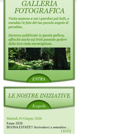
ENTRA
Scoprile
Martedì,30 Giugno 2026
Estate 2026
BUONA ESTATE!! Arrivederci a settembre....
LEGGI