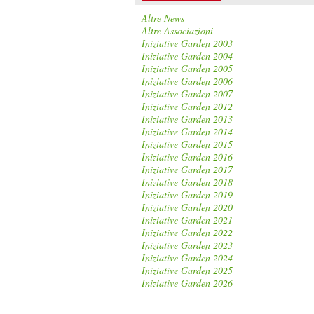
Altre News
Altre Associazioni
Iniziative Garden 2003
Iniziative Garden 2004
Iniziative Garden 2005
Iniziative Garden 2006
Iniziative Garden 2007
Iniziative Garden 2012
Iniziative Garden 2013
Iniziative Garden 2014
Iniziative Garden 2015
Iniziative Garden 2016
Iniziative Garden 2017
Iniziative Garden 2018
Iniziative Garden 2019
Iniziative Garden 2020
Iniziative Garden 2021
Iniziative Garden 2022
Iniziative Garden 2023
Iniziative Garden 2024
Iniziative Garden 2025
Iniziative Garden 2026