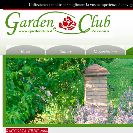
Utilizziamo i cookie per migliorare la vostra esperienza di navig
Home
Gallery
L'Associazione
RACCOLTA ERBE 2006