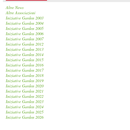
Altre News
Altre Associazioni
Iniziative Garden 2003
Iniziative Garden 2004
Iniziative Garden 2005
Iniziative Garden 2006
Iniziative Garden 2007
Iniziative Garden 2012
Iniziative Garden 2013
Iniziative Garden 2014
Iniziative Garden 2015
Iniziative Garden 2016
Iniziative Garden 2017
Iniziative Garden 2018
Iniziative Garden 2019
Iniziative Garden 2020
Iniziative Garden 2021
Iniziative Garden 2022
Iniziative Garden 2023
Iniziative Garden 2024
Iniziative Garden 2025
Iniziative Garden 2026