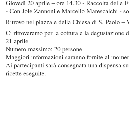
Giovedì 20 aprile – ore 14.30 - Raccolta delle E
- Con Jole Zannoni e Marcello Marescalchi - so
Ritrovo nel piazzale della Chiesa di S. Paolo – 
Ci ritroveremo per la cottura e la degustazione d
21 aprile
Numero massimo: 20 persone.
Maggiori informazioni saranno fornite al moment
Ai partecipanti sarà consegnata una dispensa sul
ricette eseguite.