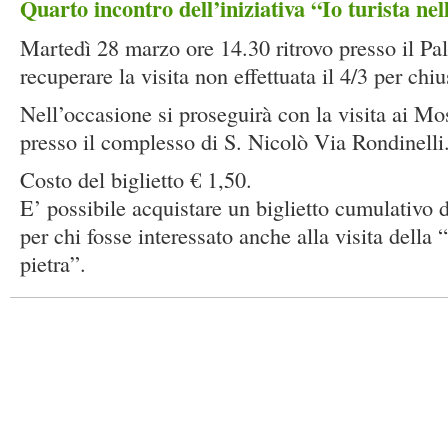
Quarto incontro dell’iniziativa “Io turista nel
Martedì 28 marzo ore 14.30 ritrovo presso il Pa
recuperare la visita non effettuata il 4/3 per chi
Nell’occasione si proseguirà con la visita ai Mo
presso il complesso di S. Nicolò Via Rondinelli
Costo del biglietto € 1,50.
E’ possibile acquistare un biglietto cumulativo 
per chi fosse interessato anche alla visita della
pietra”.