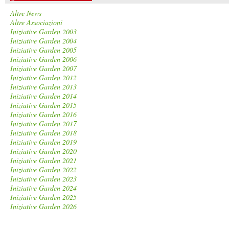
Altre News
Altre Associazioni
Iniziative Garden 2003
Iniziative Garden 2004
Iniziative Garden 2005
Iniziative Garden 2006
Iniziative Garden 2007
Iniziative Garden 2012
Iniziative Garden 2013
Iniziative Garden 2014
Iniziative Garden 2015
Iniziative Garden 2016
Iniziative Garden 2017
Iniziative Garden 2018
Iniziative Garden 2019
Iniziative Garden 2020
Iniziative Garden 2021
Iniziative Garden 2022
Iniziative Garden 2023
Iniziative Garden 2024
Iniziative Garden 2025
Iniziative Garden 2026