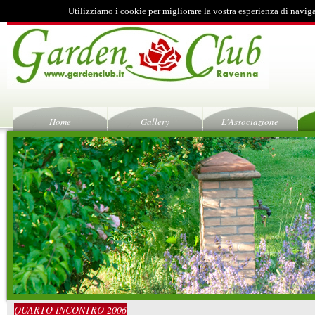
Utilizziamo i cookie per migliorare la vostra esperienza di navig
Home
Gallery
L'Associazione
QUARTO INCONTRO 2006