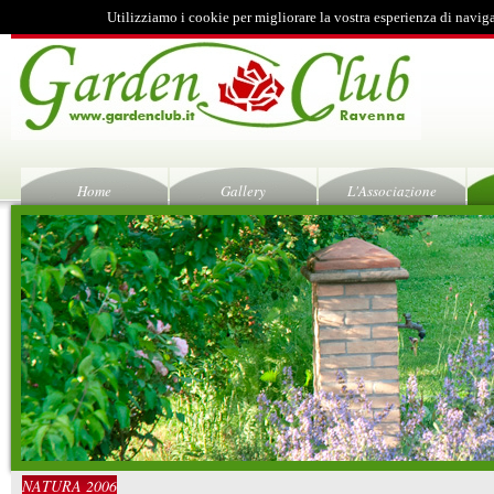
Utilizziamo i cookie per migliorare la vostra esperienza di navig
Home
Gallery
L'Associazione
NATURA 2006