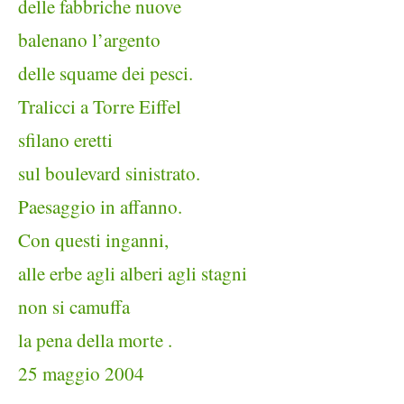
delle fabbriche nuove
balenano l’argento
delle squame dei pesci.
Tralicci a Torre Eiffel
sfilano eretti
sul boulevard sinistrato.
Paesaggio in affanno.
Con questi inganni,
alle erbe agli alberi agli stagni
non si camuffa
la pena della morte .
25 maggio 2004