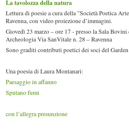
La tavolozza della natura
Lettura di poesie a cura della "Società Poetica Art
Ravenna, con video proiezione d’immagini.
Giovedì 23 marzo – ore 17 - presso la Sala Bovini
Archeologia Via SanVitale n. 28 – Ravenna
Sono graditi contributi poetici dei soci del Garde
Una poesia di Laura Montanari:
Paesaggio in affanno
Sputano fumi
con l’allegra presunzione