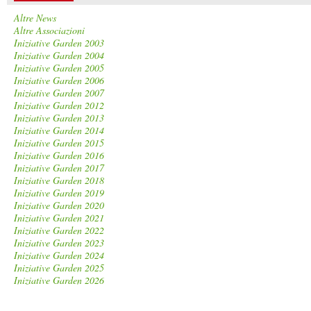
Altre News
Altre Associazioni
Iniziative Garden 2003
Iniziative Garden 2004
Iniziative Garden 2005
Iniziative Garden 2006
Iniziative Garden 2007
Iniziative Garden 2012
Iniziative Garden 2013
Iniziative Garden 2014
Iniziative Garden 2015
Iniziative Garden 2016
Iniziative Garden 2017
Iniziative Garden 2018
Iniziative Garden 2019
Iniziative Garden 2020
Iniziative Garden 2021
Iniziative Garden 2022
Iniziative Garden 2023
Iniziative Garden 2024
Iniziative Garden 2025
Iniziative Garden 2026