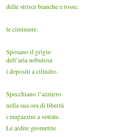
delle strisce bianche e rosse,
le ciminiere.
Sposano il grigio
dell’aria nebulosa
i depositi a cilindro.
Specchiano l’azzurro
nella sua ora di libertà
i magazzini a vetrate.
Le ardite geometrie