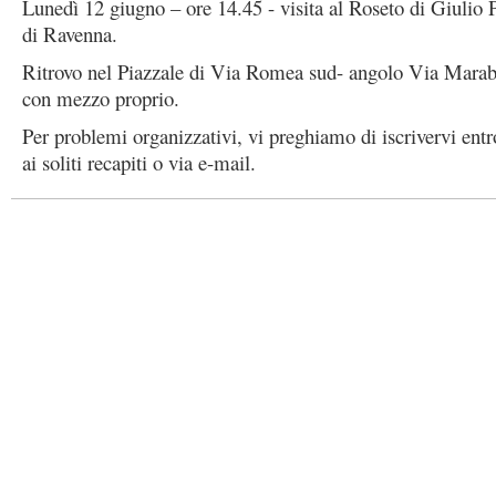
Lunedì 12 giugno – ore 14.45 - visita al Roseto di Giulio P
di Ravenna.
Ritrovo nel Piazzale di Via Romea sud- angolo Via Mara
con mezzo proprio.
Per problemi organizzativi, vi preghiamo di iscrivervi ent
ai soliti recapiti o via e-mail.