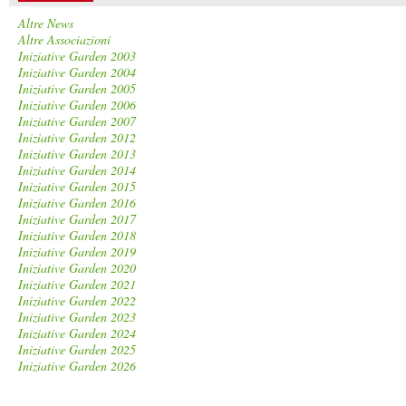
Altre News
Altre Associazioni
Iniziative Garden 2003
Iniziative Garden 2004
Iniziative Garden 2005
Iniziative Garden 2006
Iniziative Garden 2007
Iniziative Garden 2012
Iniziative Garden 2013
Iniziative Garden 2014
Iniziative Garden 2015
Iniziative Garden 2016
Iniziative Garden 2017
Iniziative Garden 2018
Iniziative Garden 2019
Iniziative Garden 2020
Iniziative Garden 2021
Iniziative Garden 2022
Iniziative Garden 2023
Iniziative Garden 2024
Iniziative Garden 2025
Iniziative Garden 2026