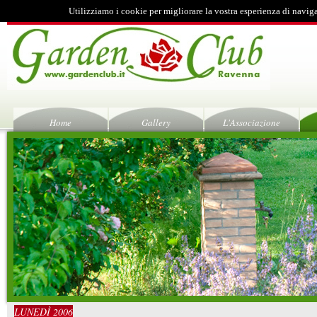
Utilizziamo i cookie per migliorare la vostra esperienza di navig
Home
Gallery
L'Associazione
LUNEDÌ 2006