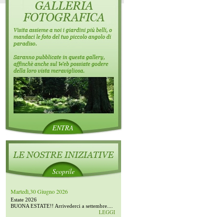
ENTRA
Scoprile
Martedì,30 Giugno 2026
Estate 2026
BUONA ESTATE!! Arrivederci a settembre....
LEGGI