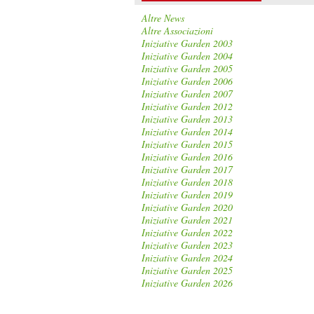
Altre News
Altre Associazioni
Iniziative Garden 2003
Iniziative Garden 2004
Iniziative Garden 2005
Iniziative Garden 2006
Iniziative Garden 2007
Iniziative Garden 2012
Iniziative Garden 2013
Iniziative Garden 2014
Iniziative Garden 2015
Iniziative Garden 2016
Iniziative Garden 2017
Iniziative Garden 2018
Iniziative Garden 2019
Iniziative Garden 2020
Iniziative Garden 2021
Iniziative Garden 2022
Iniziative Garden 2023
Iniziative Garden 2024
Iniziative Garden 2025
Iniziative Garden 2026