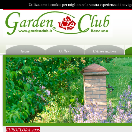
Utilizziamo i cookie per migliorare la vostra esperienza di navig
Home
Gallery
L'Associazione
EUROFLORA 2006