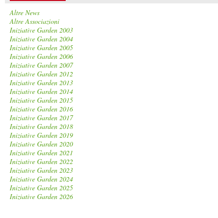
Altre News
Altre Associazioni
Iniziative Garden 2003
Iniziative Garden 2004
Iniziative Garden 2005
Iniziative Garden 2006
Iniziative Garden 2007
Iniziative Garden 2012
Iniziative Garden 2013
Iniziative Garden 2014
Iniziative Garden 2015
Iniziative Garden 2016
Iniziative Garden 2017
Iniziative Garden 2018
Iniziative Garden 2019
Iniziative Garden 2020
Iniziative Garden 2021
Iniziative Garden 2022
Iniziative Garden 2023
Iniziative Garden 2024
Iniziative Garden 2025
Iniziative Garden 2026