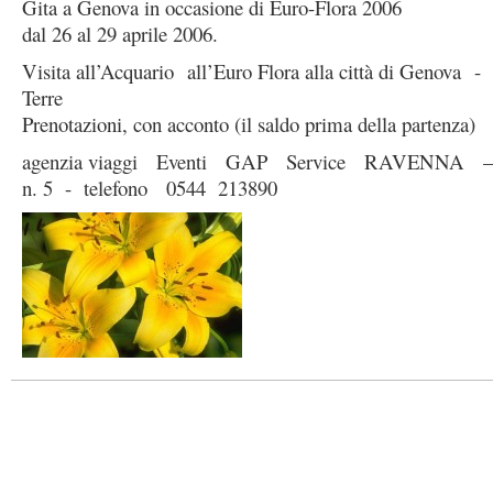
Gita a Genova in occasione di Euro-Flora 2006
dal 26 al 29 aprile 2006.
Visita all’Acquario all’Euro Flora alla città di Genova - 
Terre
Prenotazioni, con acconto (il saldo prima della partenza)
agenzia viaggi Eventi GAP Service RAVENNA – v
n. 5 - telefono 0544 213890