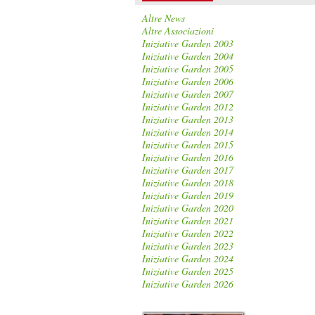
Altre News
Altre Associazioni
Iniziative Garden 2003
Iniziative Garden 2004
Iniziative Garden 2005
Iniziative Garden 2006
Iniziative Garden 2007
Iniziative Garden 2012
Iniziative Garden 2013
Iniziative Garden 2014
Iniziative Garden 2015
Iniziative Garden 2016
Iniziative Garden 2017
Iniziative Garden 2018
Iniziative Garden 2019
Iniziative Garden 2020
Iniziative Garden 2021
Iniziative Garden 2022
Iniziative Garden 2023
Iniziative Garden 2024
Iniziative Garden 2025
Iniziative Garden 2026