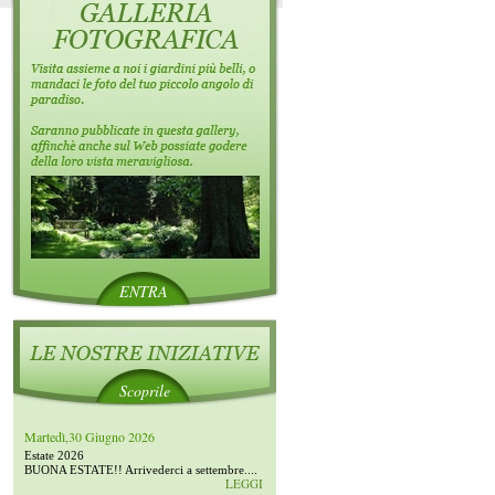
ENTRA
Scoprile
Martedì,30 Giugno 2026
Estate 2026
BUONA ESTATE!! Arrivederci a settembre....
LEGGI