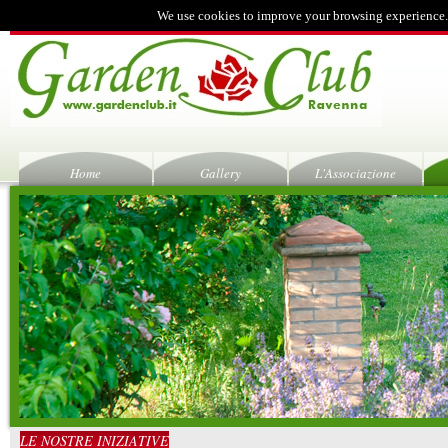
We use cookies to improve your browsing experience.
Home
Gallery
L'Associazione
LE NOSTRE INIZIATIVE