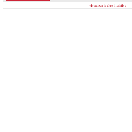
visualizza le altre iniziative