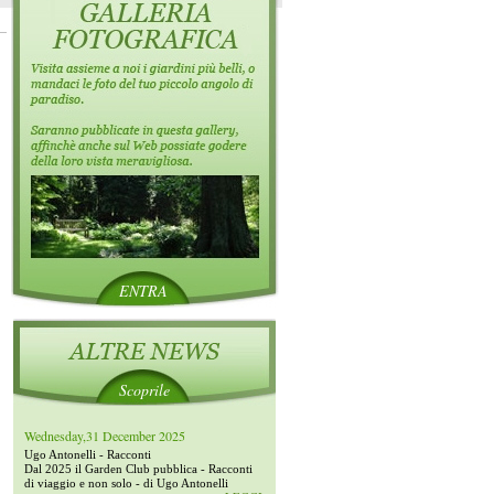
ENTRA
Scoprile
Wednesday,31 December 2025
Ugo Antonelli - Racconti
Dal 2025 il Garden Club pubblica - Racconti
di viaggio e non solo - di Ugo Antonelli