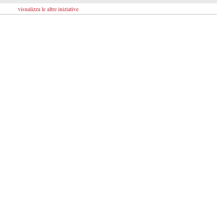
visualizza le altre iniziative