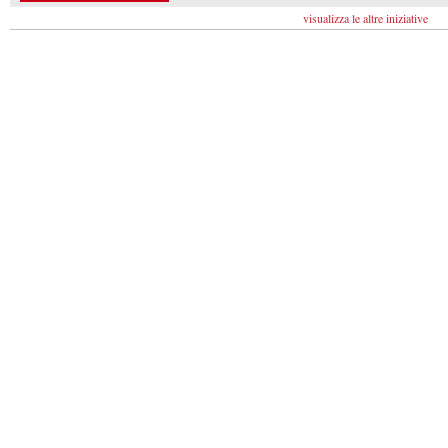
visualizza le altre iniziative