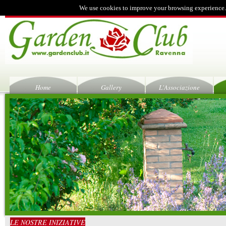
We use cookies to improve your browsing experience.
Home
Gallery
L'Associazione
LE NOSTRE INIZIATIVE