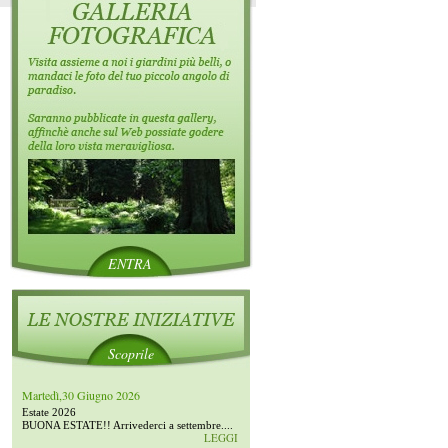
ENTRA
Scoprile
Martedì,30 Giugno 2026
Estate 2026
BUONA ESTATE!! Arrivederci a settembre....
LEGGI