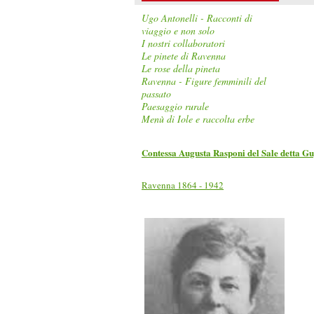
Ugo Antonelli - Racconti di
viaggio e non solo
I nostri collaboratori
Le pinete di Ravenna
Le rose della pineta
Ravenna - Figure femminili del
passato
Paesaggio rurale
Menù di Iole e raccolta erbe
Contessa Augusta Rasponi del Sale detta G
Ravenna 1864 - 1942