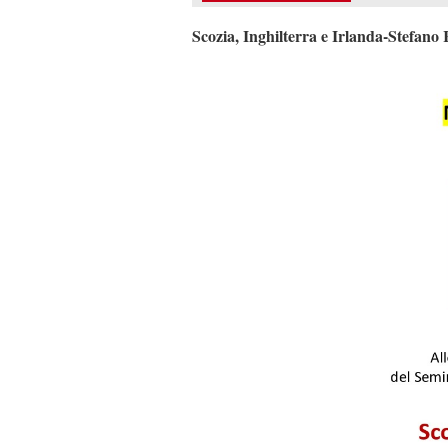
Scozia, Inghilterra e Irlanda-Stefano