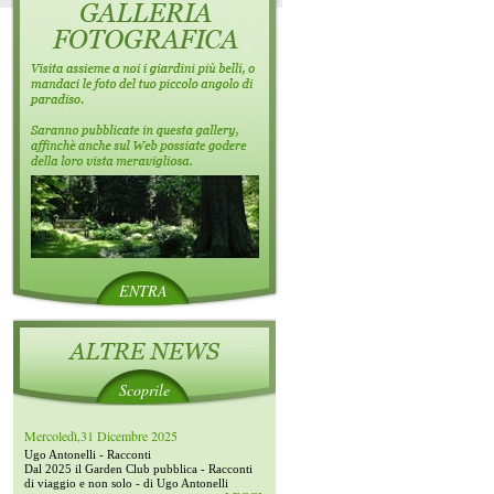
ENTRA
Scoprile
Mercoledì,31 Dicembre 2025
Ugo Antonelli - Racconti
Dal 2025 il Garden Club pubblica - Racconti
di viaggio e non solo - di Ugo Antonelli