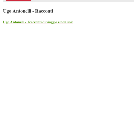
Ugo Antonelli - Racconti
Ugo Antonelli -. Racconti di viaggio e non solo