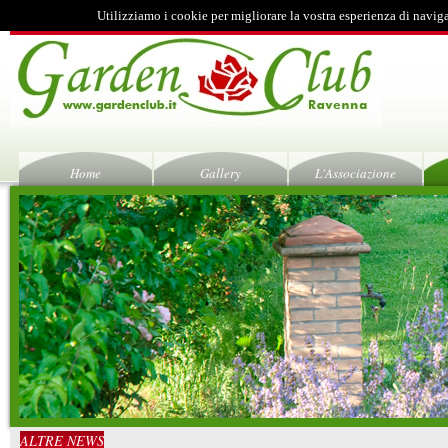
Utilizziamo i cookie per migliorare la vostra esperienza di navig
Home
Gallery
L'Associazione
ALTRE NEWS