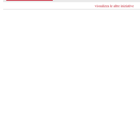
visualizza le altre iniziative