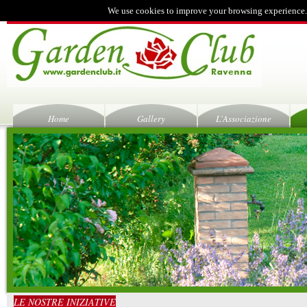
We use cookies to improve your browsing experience.
Home
Gallery
L'Associazione
LE NOSTRE INIZIATIVE