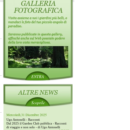
ENTRA
Scoprile
Mercoledì,31 Dicembre 2025
Ugo Antonelli - Racconti
Dal 2025 il Garden Club pubblica - Racconti
di viaggio e non solo - di Ugo Antonelli