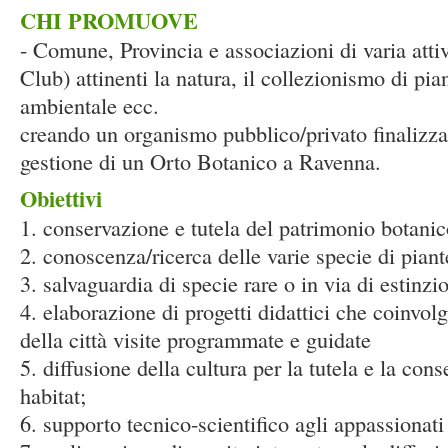
CHI PROMUOVE
- Comune, Provincia e associazioni di varia attivi
Club) attinenti la natura, il collezionismo di pia
ambientale ecc.
creando un organismo pubblico/privato finalizzat
gestione di un Orto Botanico a Ravenna.
Obiettivi
1. conservazione e tutela del patrimonio botani
2. conoscenza/ricerca delle varie specie di piant
3. salvaguardia di specie rare o in via di estinzi
4. elaborazione di progetti didattici che coinvolg
della città visite programmate e guidate
5. diffusione della cultura per la tutela e la con
habitat;
6. supporto tecnico-scientifico agli appassionati 