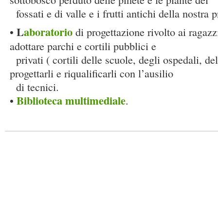
fossati e di valle e i frutti antichi della nostra p
L
aboratorio
•
di progettazione rivolto ai ragazz
adottare parchi e cortili pubblici e
privati ( cortili delle scuole, degli ospedali, del
progettarli e riqualificarli con l’ausilio
di tecnici.
Biblioteca multimediale
•
.