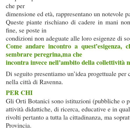
che per
dimensione ed età, rappresentano un notevole p
Queste piante rischiano di cadere in mani non
fine, se poste in
condizioni non adeguate alle loro esigenze di s
Come andare incontro a quest’esigenza, c
sembrare peregrina,ma che
incontra invece nell’ambito della collettività 
Di seguito presentiamo un’idea progettuale per 
nella città di Ravenna.
PER CHI
Gli Orti Botanici sono istituzioni (pubbliche o p
attività didattiche, di ricerca, educative e in qu
rivolti pertanto a tutta la cittadinanza, ma sopratt
Provincia.