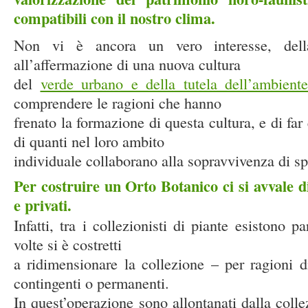
compatibili con il nostro clima.
Non vi è ancora un vero interesse, della 
all’affermazione di una nuova cultura
del
verde urbano e della tutela dell’ambiente
comprendere le ragioni che hanno
frenato la formazione di questa cultura, e di far
di quanti nel loro ambito
individuale collaborano alla sopravvivenza di spe
Per costruire un Orto Botanico ci si avvale di
e privati.
Infatti, tra i collezionisti di piante esistono p
volte si è costretti
a ridimensionare la collezione – per ragioni di
contingenti o permanenti.
In quest’operazione sono allontanati dalla colle