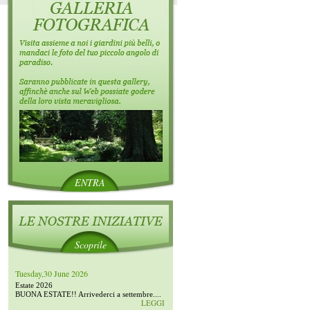
ENTRA
Scoprile
Tuesday,30 June 2026
Estate 2026
BUONA ESTATE!! Arrivederci a settembre....
LEGGI