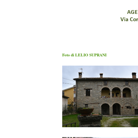
Foto di LELIO SUPRANI