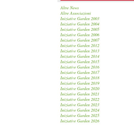
Altre News
Altre Associazioni
Iniziative Garden 2003
Iniziative Garden 2004
Iniziative Garden 2005
Iniziative Garden 2006
Iniziative Garden 2007
Iniziative Garden 2012
Iniziative Garden 2013
Iniziative Garden 2014
Iniziative Garden 2015
Iniziative Garden 2016
Iniziative Garden 2017
Iniziative Garden 2018
Iniziative Garden 2019
Iniziative Garden 2020
Iniziative Garden 2021
Iniziative Garden 2022
Iniziative Garden 2023
Iniziative Garden 2024
Iniziative Garden 2025
Iniziative Garden 2026