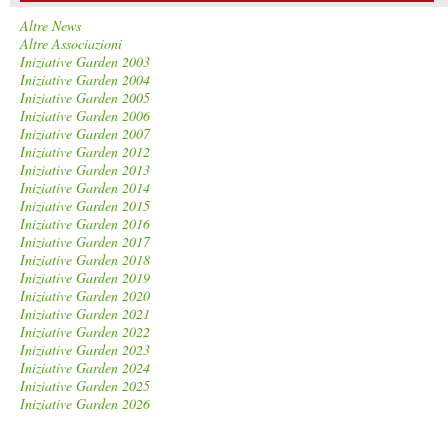
Altre News
Altre Associazioni
Iniziative Garden 2003
Iniziative Garden 2004
Iniziative Garden 2005
Iniziative Garden 2006
Iniziative Garden 2007
Iniziative Garden 2012
Iniziative Garden 2013
Iniziative Garden 2014
Iniziative Garden 2015
Iniziative Garden 2016
Iniziative Garden 2017
Iniziative Garden 2018
Iniziative Garden 2019
Iniziative Garden 2020
Iniziative Garden 2021
Iniziative Garden 2022
Iniziative Garden 2023
Iniziative Garden 2024
Iniziative Garden 2025
Iniziative Garden 2026