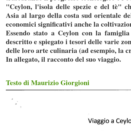
"Ceylon, l'isola delle spezie e del tè" c
Asia al largo della costa sud orientale del
economici significativi anche la coltivazion
Essendo stato a Ceylon con la famiglia 
descritto e spiegato i tesori delle varie z
delle loro arte culinaria (ad esempio, la c
In allegato, il racconto del suo viaggio.
Testo di Maurizio Giorgioni