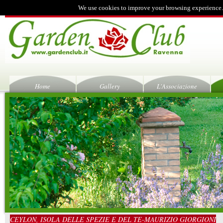
We use cookies to improve your browsing experience.
Home
Gallery
L'Associazione
CEYLON, ISOLA DELLE SPEZIE E DEL TE-MAURIZIO GIORGIONI