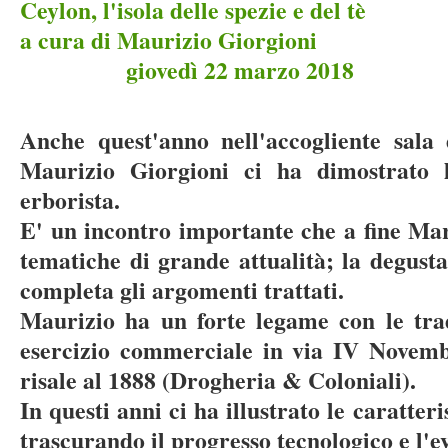
Ceylon, l'isola delle spezie e del tè
a cura di Mauriz
giovedì 22 marzo 2018
Anche quest'anno nell'accogliente sala d
Maurizio Giorgioni ci ha dimostrato 
erborista.
E' un incontro importante che a fine Mar
tematiche di grande attualità; la degusta
completa gli argomenti trattati.
Maurizio ha un forte legame con le trad
esercizio commerciale in via IV Novemb
risale al 1888 (Drogheria & Coloniali).
In questi anni ci ha illustrato le caratteri
trascurando il progresso tecnologico e l'ev