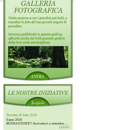
ENTRA
Scoprile
Tuesday,30 June 2026
Estate 2026
BUONA ESTATE!! Arrivederci a settembre....
LEGGI