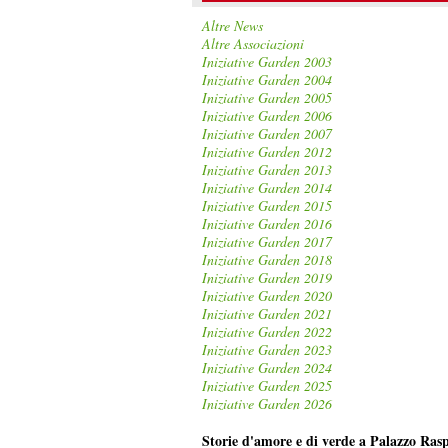
Altre News
Altre Associazioni
Iniziative Garden 2003
Iniziative Garden 2004
Iniziative Garden 2005
Iniziative Garden 2006
Iniziative Garden 2007
Iniziative Garden 2012
Iniziative Garden 2013
Iniziative Garden 2014
Iniziative Garden 2015
Iniziative Garden 2016
Iniziative Garden 2017
Iniziative Garden 2018
Iniziative Garden 2019
Iniziative Garden 2020
Iniziative Garden 2021
Iniziative Garden 2022
Iniziative Garden 2023
Iniziative Garden 2024
Iniziative Garden 2025
Iniziative Garden 2026
Storie d'amore e di verde a Palazzo Ras