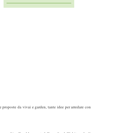
he proposte da vivai e garden, tante idee per arredare con