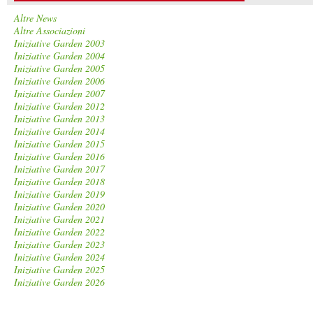
Altre News
Altre Associazioni
Iniziative Garden 2003
Iniziative Garden 2004
Iniziative Garden 2005
Iniziative Garden 2006
Iniziative Garden 2007
Iniziative Garden 2012
Iniziative Garden 2013
Iniziative Garden 2014
Iniziative Garden 2015
Iniziative Garden 2016
Iniziative Garden 2017
Iniziative Garden 2018
Iniziative Garden 2019
Iniziative Garden 2020
Iniziative Garden 2021
Iniziative Garden 2022
Iniziative Garden 2023
Iniziative Garden 2024
Iniziative Garden 2025
Iniziative Garden 2026