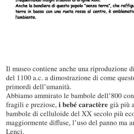
Il museo contiene anche una riproduzione 
del 1100 a.c. a dimostrazione di come questo
primordi dell’umanità.
Abbiamo ammirato le bambole dell’800 con il
i bebé caractère
fragili e preziose,
già più 
bambole di celluloide del XX secolo più ec
maggiormente diffuse, l’uso del panno ma a
Lenci.