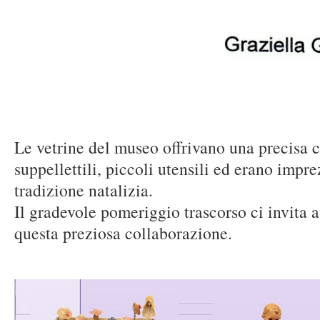
Le vetrine del museo offrivano una precisa 
suppellettili, piccoli utensili ed erano impre
tradizione natalizia.
Il gradevole pomeriggio trascorso ci invita 
questa preziosa collaborazione.