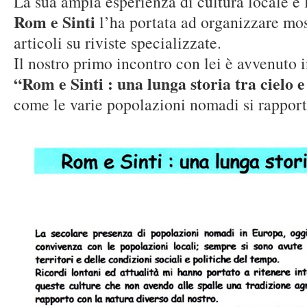
La sua ampia esperienza di cultura locale e
Rom e Sinti
l’ha portata ad organizzare mos
articoli su riviste specializzate.
Il nostro primo incontro con lei è avvenuto 
“Rom e Sinti : una lunga storia tra cielo e
come le varie popolazioni nomadi si rapport