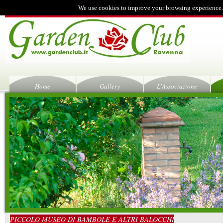
We use cookies to improve your browsing experience.
Home
Gallery
L'Associazione
PICCOLO MUSEO DI BAMBOLE E ALTRI BALOCCHI