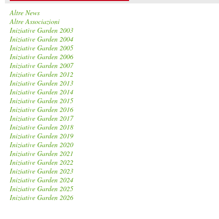
Altre News
Altre Associazioni
Iniziative Garden 2003
Iniziative Garden 2004
Iniziative Garden 2005
Iniziative Garden 2006
Iniziative Garden 2007
Iniziative Garden 2012
Iniziative Garden 2013
Iniziative Garden 2014
Iniziative Garden 2015
Iniziative Garden 2016
Iniziative Garden 2017
Iniziative Garden 2018
Iniziative Garden 2019
Iniziative Garden 2020
Iniziative Garden 2021
Iniziative Garden 2022
Iniziative Garden 2023
Iniziative Garden 2024
Iniziative Garden 2025
Iniziative Garden 2026