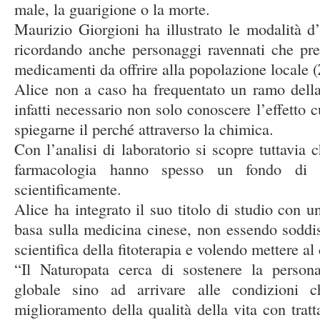
male, la guarigione o la morte.
Maurizio Giorgioni ha illustrato le modalità d’
ricordando anche personaggi ravennati che pre
medicamenti da offrire alla popolazione local
Alice non a caso ha frequentato un ramo della
infatti necessario non solo conoscere l’effetto 
spiegarne il perché attraverso la chimica.
Con l’analisi di laboratorio si scopre tuttavia 
farmacologia hanno spesso un fondo di ve
scientificamente.
Alice ha integrato il suo titolo di studio con u
basa sulla medicina cinese, non essendo soddi
scientifica della fitoterapia e volendo mettere al
“Il Naturopata cerca di sostenere la perso
globale sino ad arrivare alle condizioni c
miglioramento della qualità della vita con tratt