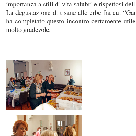
importanza a stili di vita salubri e rispettosi de
La degustazione di tisane alle erbe fra cui “Ga
ha completato questo incontro certamente utile 
molto gradevole.