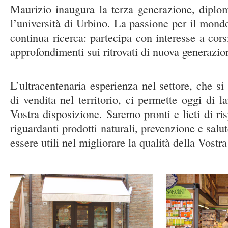
Maurizio inaugura la terza generazione, diplom
l’università di Urbino. La passione per il mond
continua ricerca: partecipa con interesse a corsi
approfondimenti sui ritrovati di nuova generazio
L’ultracentenaria esperienza nel settore, che si 
di vendita nel territorio, ci permette oggi di 
Vostra disposizione. Saremo pronti e lieti di r
riguardanti prodotti naturali, prevenzione e salu
essere utili nel migliorare la qualità della Vostra