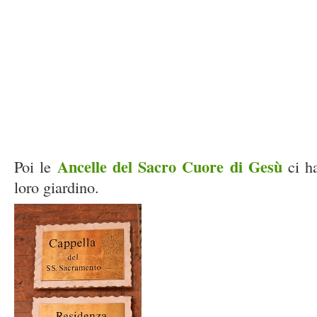
Ancelle del Sacro Cuore di Gesù
Poi le
ci ha
loro giardino.