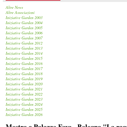
Altre News
Altre Associazioni
Iniziative Garden 2003
Iniziative Garden 2004
Iniziative Garden 2005
Iniziative Garden 2006
Iniziative Garden 2007
Iniziative Garden 2012
Iniziative Garden 2013
Iniziative Garden 2014
Iniziative Garden 2015
Iniziative Garden 2016
Iniziative Garden 2017
Iniziative Garden 2018
Iniziative Garden 2019
Iniziative Garden 2020
Iniziative Garden 2021
Iniziative Garden 2022
Iniziative Garden 2023
Iniziative Garden 2024
Iniziative Garden 2025
Iniziative Garden 2026
Mostra a Palazzo Fava - Bologna "La raga