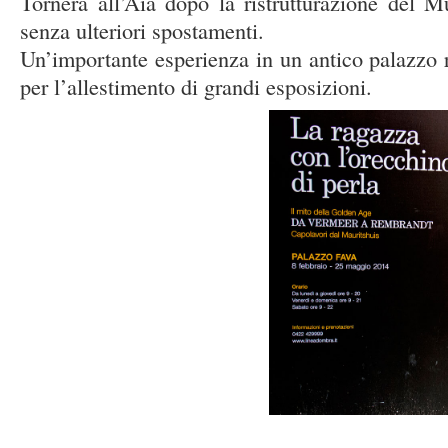
Tornerà all’Aia dopo la ristrutturazione del M
senza ulteriori spostamenti.
Un’importante esperienza in un antico palazzo r
per l’allestimento di grandi esposizioni.