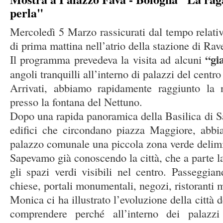
perla"
Mercoledì 5 Marzo rassicurati dal tempo relativ
di prima mattina nell’atrio della stazione di Ra
“gi
Il programma prevedeva la visita ad alcuni
angoli tranquilli all’interno di palazzi del centro
Arrivati, abbiamo rapidamente raggiunto la
presso la fontana del Nettuno.
Dopo una rapida panoramica della Basilica di Sa
edifici che circondano piazza Maggiore, abbia
palazzo comunale una piccola zona verde delimi
Sapevamo già conoscendo la città, che a parte 
gli spazi verdi visibili nel centro. Passeggian
chiese, portali monumentali, negozi, ristoranti m
Monica ci ha illustrato l’evoluzione della città d
comprendere perché all’interno dei palazzi