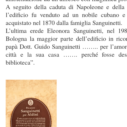
A seguito della caduta di Napoleone e della 
l’edificio fu venduto ad un nobile cubano 
acquistato nel 1870 dalla famiglia Sanguinetti.
L’ultima erede Eleonora Sanguinetti, nel 1
Bologna la maggior parte dell’edificio in ric
papà Dott. Guido Sanguinetti …….. per l’amor
città e la sua casa ……. perché fosse des
biblioteca”.