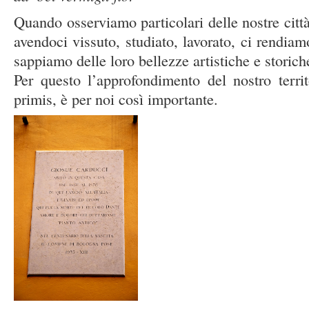
Quando osserviamo particolari delle nostre citt
avendoci vissuto, studiato, lavorato, ci rendia
sappiamo delle loro bellezze artistiche e storich
Per questo l’approfondimento del nostro territ
primis, è per noi così importante.