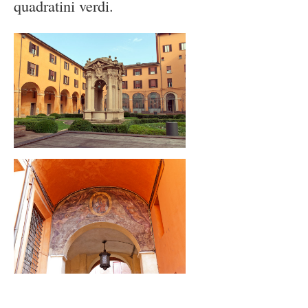
quadratini verdi.