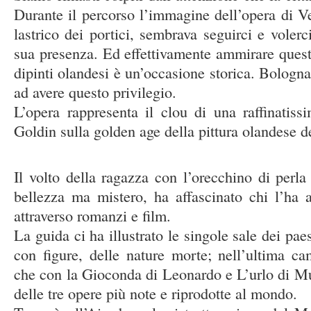
Durante il percorso l’immagine dell’opera di Ve
lastrico dei portici, sembrava seguirci e volerc
sua presenza. Ed effettivamente ammirare questa
dipinti olandesi è un’occasione storica. Bologna 
ad avere questo privilegio.
L’opera rappresenta il clou di una raffinatis
Goldin sulla golden age della pittura olandese d
Il volto della ragazza con l’orecchino di perla
bellezza ma mistero, ha affascinato chi l’ha 
attraverso romanzi e film.
La guida ci ha illustrato le singole sale dei paesa
con figure, delle nature morte; nell’ultima ca
che con la Gioconda di Leonardo e L’urlo di M
delle tre opere più note e riprodotte al mondo.