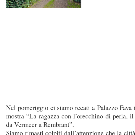
Nel pomeriggio ci siamo recati a Palazzo Fava i
mostra “La ragazza con l’orecchino di perla, 
da Vermeer a Rembrant”.
Siamo rimasti colpiti dall’attenzione che la citt