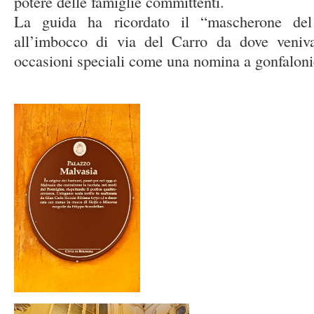
potere delle famiglie committenti.
La guida ha ricordato il “mascherone del
all’imbocco di via del Carro da dove veniv
occasioni speciali come una nomina a gonfaloni