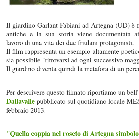
Il giardino Garlant Fabiani ad Artegna (UD) è 
antiche e la sua storia viene documentata at
lavoro di una vita dei due friulani protagonisti.
Il film rappresenta un esempio altamente poetic
sia possibile "ritrovarsi ad ogni successivo maggi
Il giardino diventa quindi la metafora di un perc
Per descrivere questo filmato riportiamo un bell'
Dallavalle
pubblicato sul quotidiano locale 
febbraio 2013.
"Quella coppia nel roseto di Artegna simbol