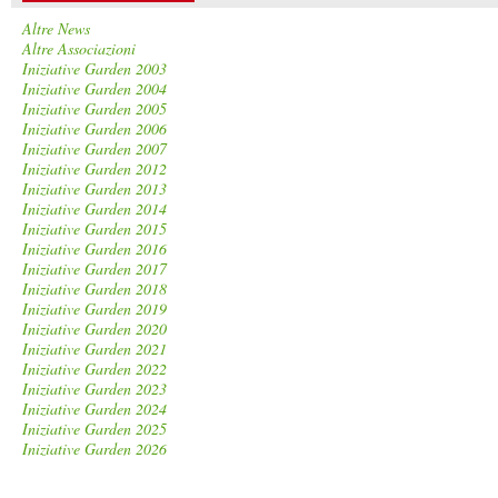
Altre News
Altre Associazioni
Iniziative Garden 2003
Iniziative Garden 2004
Iniziative Garden 2005
Iniziative Garden 2006
Iniziative Garden 2007
Iniziative Garden 2012
Iniziative Garden 2013
Iniziative Garden 2014
Iniziative Garden 2015
Iniziative Garden 2016
Iniziative Garden 2017
Iniziative Garden 2018
Iniziative Garden 2019
Iniziative Garden 2020
Iniziative Garden 2021
Iniziative Garden 2022
Iniziative Garden 2023
Iniziative Garden 2024
Iniziative Garden 2025
Iniziative Garden 2026