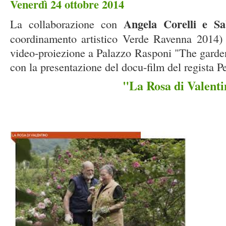
Venerdì 24 ottobre 2014
Angela Corelli e S
La collaborazione con
coordinamento artistico Verde Ravenna 2014) o
video-proiezione a Palazzo Rasponi "The garden
con la presentazione del docu-film del regista P
"La Rosa di Valenti