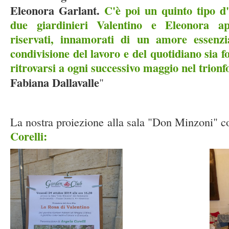
Eleonora Garlant.
C'è poi un quinto tipo d
due giardinieri Valentino e Eleonora ap
riservati, innamorati di un amore essenz
condivisione del lavoro e del quotidiano sia fo
ritrovarsi a ogni successivo maggio nel trionfo
Fabiana Dallavalle
"
La nostra proiezione alla sala "Don Minzoni" c
Corelli: