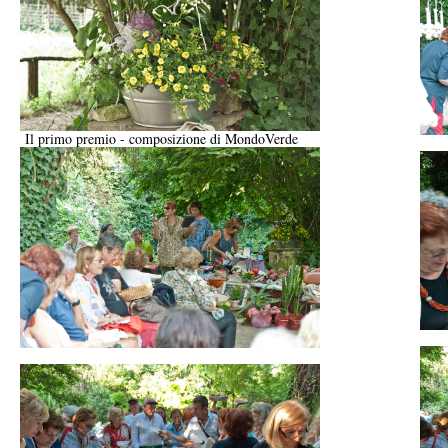
Il primo premio - composizione di MondoVerde