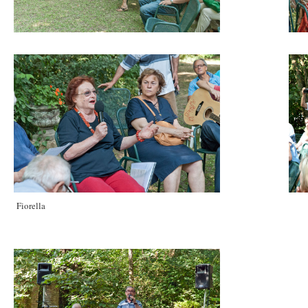
Fiorella