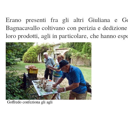
Erano presenti fra gli altri Giuliana e G
Bagnacavallo coltivano con perizia e dedizione 
loro prodotti, agli in particolare, che hanno esp
Goffredo confeziona gli agli