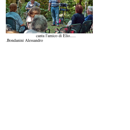
canta l'amico di Elio.....
.Bondanini Alessandro