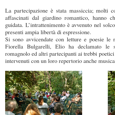
La partecipazione è stata massiccia; molti co
affascinati dal giardino romantico, hanno ch
guidata. L’intrattenimento è avvenuto nel solco
presenti ampia libertà di espressione.
Si sono avvicendate con letture e poesie le 
Fiorella Bulgarelli, Elio ha declamato le 
romagnolo ed altri partecipanti ai trebbi poetic
intervenuti con un loro repertorio anche musica