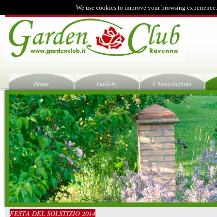
We use cookies to improve your browsing experience.
Home
Gallery
L'Associazione
FESTA DEL SOLSTIZIO 2014