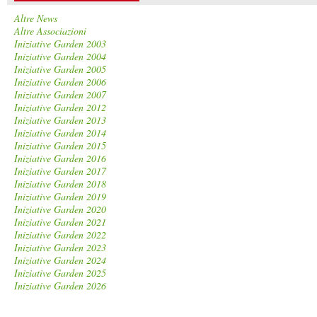
Altre News
Altre Associazioni
Iniziative Garden 2003
Iniziative Garden 2004
Iniziative Garden 2005
Iniziative Garden 2006
Iniziative Garden 2007
Iniziative Garden 2012
Iniziative Garden 2013
Iniziative Garden 2014
Iniziative Garden 2015
Iniziative Garden 2016
Iniziative Garden 2017
Iniziative Garden 2018
Iniziative Garden 2019
Iniziative Garden 2020
Iniziative Garden 2021
Iniziative Garden 2022
Iniziative Garden 2023
Iniziative Garden 2024
Iniziative Garden 2025
Iniziative Garden 2026