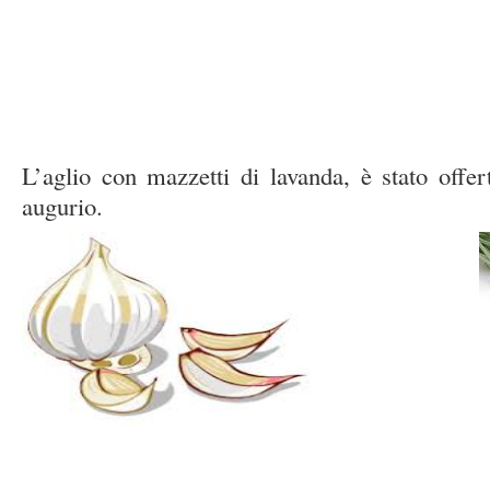
L’aglio con mazzetti di lavanda, è stato offe
augurio.