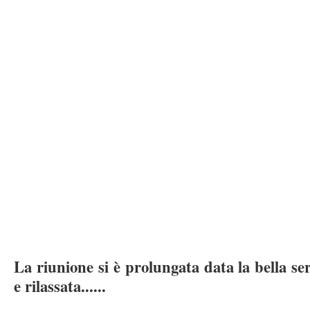
La riunione si è prolungata data la bella se
e rilassata......