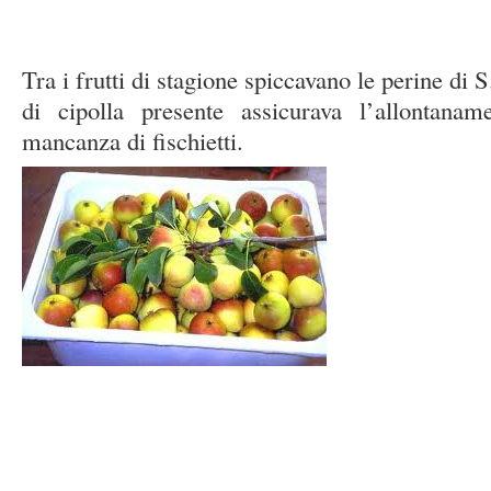
Tra i frutti di stagione spiccavano le perine di 
di cipolla presente assicurava l’allontana
mancanza di fischietti.