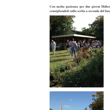
Con molta pazienza per due giorni Didier B
consigliandoli sulla scelta a seconda del lu