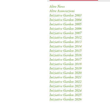
Altre News
Altre Associazioni
Iniziative Garden 2003
Iniziative Garden 2004
Iniziative Garden 2005
Iniziative Garden 2006
Iniziative Garden 2007
Iniziative Garden 2012
Iniziative Garden 2013
Iniziative Garden 2014
Iniziative Garden 2015
Iniziative Garden 2016
Iniziative Garden 2017
Iniziative Garden 2018
Iniziative Garden 2019
Iniziative Garden 2020
Iniziative Garden 2021
Iniziative Garden 2022
Iniziative Garden 2023
Iniziative Garden 2024
Iniziative Garden 2025
Iniziative Garden 2026