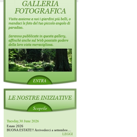
ENTRA
Scoprile
Tuesday,30 June 2026
Estate 2026
BUONA ESTATE!! Arrivederci a settembre....
LEGGI