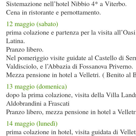
Sistemazione nell’hotel Nibbio 4* a Viterbo.
Cena in ristorante e pernottamento.
12 maggio (sabato)
prima colazione e partenza per la visita all’Oasi
Latina.
Pranzo libero.
Nel pomeriggio visite guidate al Castello di Se
Valdisciolo, e l’Abbazia di Fossanova Priverno.
Mezza pensione in hotel a Velletri. ( Benito al 
13 maggio (domenica)
dopo la prima colazione, visita della Villa Lan
Aldobrandini a Frascati
Pranzo libero, mezza pensione in hotel a Velletr
14 maggio (lunedì)
prima colazione in hotel, visita guidata di Vellet