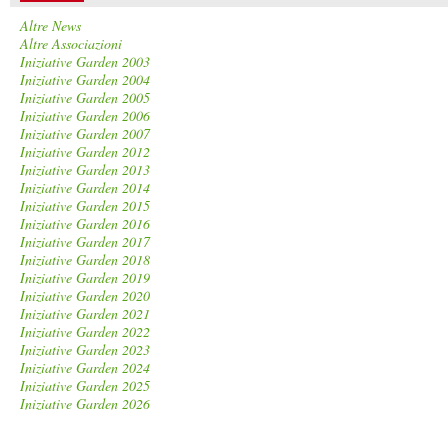
Altre News
Altre Associazioni
Iniziative Garden 2003
Iniziative Garden 2004
Iniziative Garden 2005
Iniziative Garden 2006
Iniziative Garden 2007
Iniziative Garden 2012
Iniziative Garden 2013
Iniziative Garden 2014
Iniziative Garden 2015
Iniziative Garden 2016
Iniziative Garden 2017
Iniziative Garden 2018
Iniziative Garden 2019
Iniziative Garden 2020
Iniziative Garden 2021
Iniziative Garden 2022
Iniziative Garden 2023
Iniziative Garden 2024
Iniziative Garden 2025
Iniziative Garden 2026