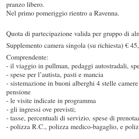
pranzo libero.
Nel primo pomeriggio rientro a Ravenna.
Quota di partecipazione valida per gruppo di a
Supplemento camera singola (su richiesta) € 45
Comprendente:
- il viaggio in pullman, pedaggi autostradali, sp
- spese per l’autista, pasti e mancia
- sistemazione in buoni alberghi 4 stelle came
pensione
- le visite indicate in programma
- gli ingressi ove previsti;
- tasse, percentuali di servizio, spese di prenot
- polizza R.C., polizza medico-bagaglio, e poli