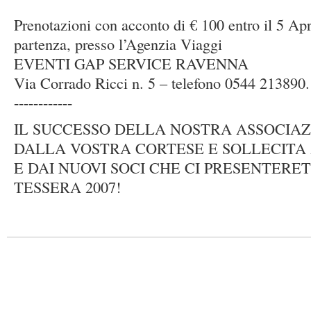
Prenotazioni con acconto di € 100 entro il 5 Apr
partenza, presso l’Agenzia Viaggi
EVENTI GAP SERVICE RAVENNA
Via Corrado Ricci n. 5 – telefono 0544 213890.
------------
IL SUCCESSO DELLA NOSTRA ASSOCIAZ
DALLA VOSTRA CORTESE E SOLLECITA
E DAI NUOVI SOCI CHE CI PRESENTERE
TESSERA 2007!